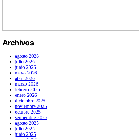
Archivos
agosto 2026
julio 2026
junio 2026
mayo 2026
abril 2026
marzo 2026
febrero 2026
enero 2026
diciembre 2025
noviembre 2025
octubre 2025
septiembre 2025
agosto 2025
julio 2025
junio 2025