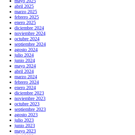
mayo 2025
abril 2025
marzo 2025
febrero 2025
enero 2025
diciembre 2024
noviembre 2024
octubre 2024
septiembre 2024
agosto 2024
julio 2024
junio 2024
mayo 2024
abril 2024
marzo 2024
febrero 2024
enero 2024
diciembre 2023
noviembre 2023
octubre 2023
septiembre 2023
agosto 2023
julio 2023
junio 2023
mayo 2023