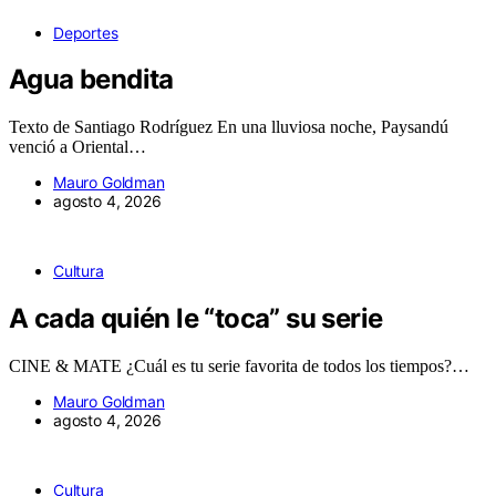
Deportes
Agua bendita
Texto de Santiago Rodríguez En una lluviosa noche, Paysandú
venció a Oriental…
Mauro Goldman
agosto 4, 2026
Cultura
A cada quién le “toca” su serie
CINE & MATE ¿Cuál es tu serie favorita de todos los tiempos?…
Mauro Goldman
agosto 4, 2026
Cultura