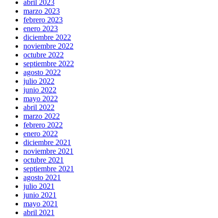
abril 2023
marzo 2023
febrero 2023
enero 2023
diciembre 2022
noviembre 2022
octubre 2022
septiembre 2022
agosto 2022
julio 2022
junio 2022
mayo 2022
abril 2022
marzo 2022
febrero 2022
enero 2022
diciembre 2021
noviembre 2021
octubre 2021
septiembre 2021
agosto 2021
julio 2021
junio 2021
mayo 2021
abril 2021