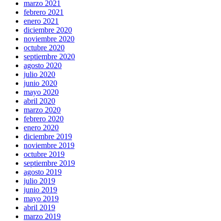
marzo 2021
febrero 2021
enero 2021
diciembre 2020
noviembre 2020
octubre 2020
septiembre 2020
agosto 2020
julio 2020
junio 2020
mayo 2020
abril 2020
marzo 2020
febrero 2020
enero 2020
diciembre 2019
noviembre 2019
octubre 2019
septiembre 2019
agosto 2019
julio 2019
junio 2019
mayo 2019
abril 2019
marzo 2019