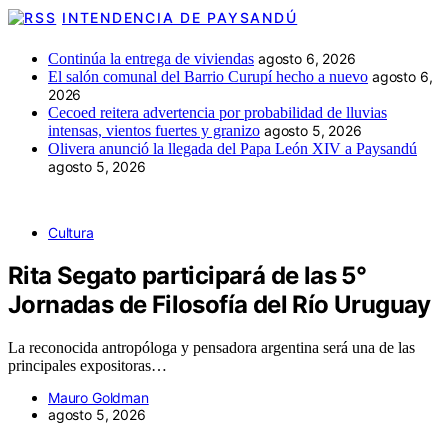
INTENDENCIA DE PAYSANDÚ
Continúa la entrega de viviendas
agosto 6, 2026
El salón comunal del Barrio Curupí hecho a nuevo
agosto 6,
2026
Cecoed reitera advertencia por probabilidad de lluvias
intensas, vientos fuertes y granizo
agosto 5, 2026
Olivera anunció la llegada del Papa León XIV a Paysandú
agosto 5, 2026
Cultura
Rita Segato participará de las 5°
Jornadas de Filosofía del Río Uruguay
La reconocida antropóloga y pensadora argentina será una de las
principales expositoras…
Mauro Goldman
agosto 5, 2026