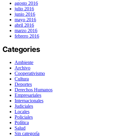
agosto 2016
julio 2016
junio 2016
mayo 2016
abril 2016
marzo 2016
febrero 2016
Categories
Ambiente
Archivo
Cooperativismo
Cultura
Deportes
Derechos Humanos
Empresariales
Internacionales
Judiciales
Locales
Policiales
Política
Salud
Sin categoría