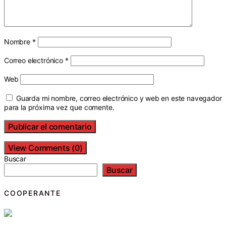
Nombre
*
Correo electrónico
*
Web
Guarda mi nombre, correo electrónico y web en este navegador
para la próxima vez que comente.
View Comments (0)
Buscar
Buscar
COOPERANTE