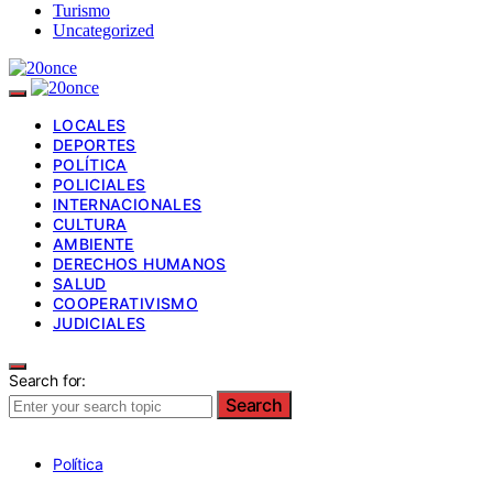
Turismo
Uncategorized
LOCALES
DEPORTES
POLÍTICA
POLICIALES
INTERNACIONALES
CULTURA
AMBIENTE
DERECHOS HUMANOS
SALUD
COOPERATIVISMO
JUDICIALES
Search for:
Search
Política