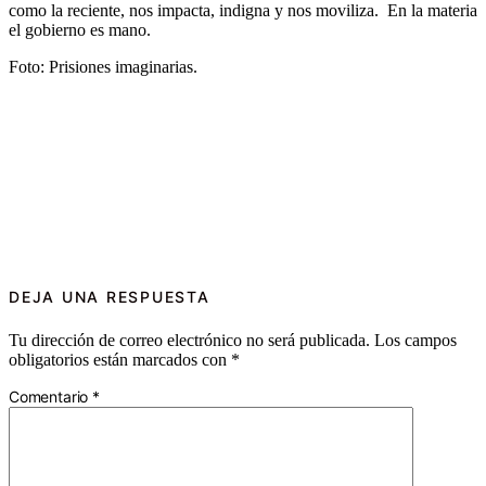
como la reciente, nos impacta, indigna y nos moviliza. En la materia
el gobierno es mano.
Foto: Prisiones imaginarias.
DEJA UNA RESPUESTA
Tu dirección de correo electrónico no será publicada.
Los campos
obligatorios están marcados con
*
Comentario
*