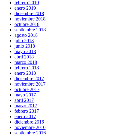
febrero 2019
enero 2019
diciembre 2018
noviembre 2018
octubre 2018
septiembre 2018
agosto 2018
julio 2018
junio 2018
mayo 2018
abril 2018
marzo 2018
febrero 2018
enero 2018
diciembre 2017
noviembre 2017
octubre 2017
mayo 2017
abril 2017
marzo 2017
febrero 2017
enero 2017
diciembre 2016
noviembre 2016
septiembre 2016