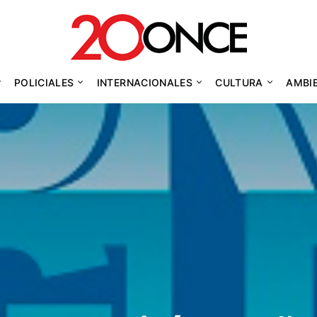
POLICIALES
INTERNACIONALES
CULTURA
AMBI