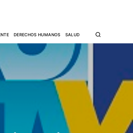
ENTE
DERECHOS HUMANOS
SALUD