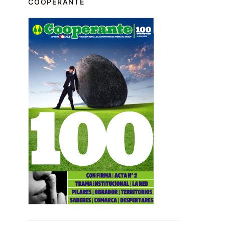
COOPERANTE