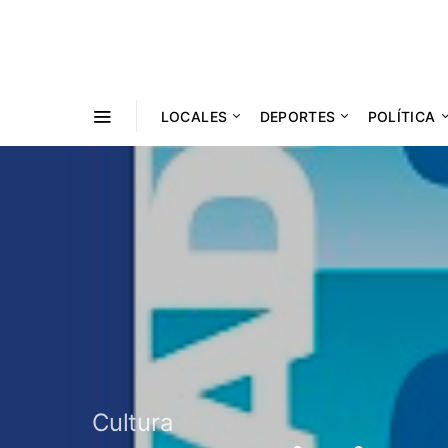
LOCALES
DEPORTES
POLÍTICA
COOPERATIVISMO
JUDICIALES
Cultura