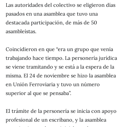
Las autoridades del colectivo se eligieron días
pasados en una asamblea que tuvo una
destacada participación, de más de 50
asambleístas.
Coincidieron en que “era un grupo que venía
trabajando hace tiempo. La personería jurídica
se viene tramitando y se está a la espera de la
misma. El 24 de noviembre se hizo la asamblea
en Unión Ferroviaria y tuvo un número
superior al que se pensaba”.
El trámite de la personería se inicia con apoyo
profesional de un escribano, y la asamblea