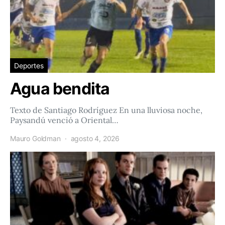
Deportes
Agua bendita
Texto de Santiago Rodríguez En una lluviosa noche,
Paysandú venció a Oriental…
Mauro Goldman
agosto 4, 2026