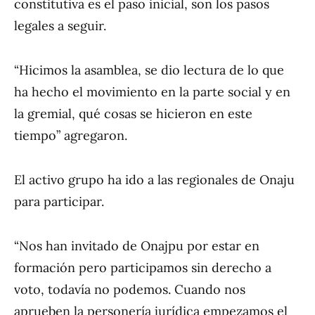
constitutiva es el paso inicial, son los pasos
legales a seguir.
“Hicimos la asamblea, se dio lectura de lo que
ha hecho el movimiento en la parte social y en
la gremial, qué cosas se hicieron en este
tiempo” agregaron.
El activo grupo ha ido a las regionales de Onaju
para participar.
“Nos han invitado de Onajpu por estar en
formación pero participamos sin derecho a
voto, todavía no podemos. Cuando nos
aprueben la personería jurídica empezamos el