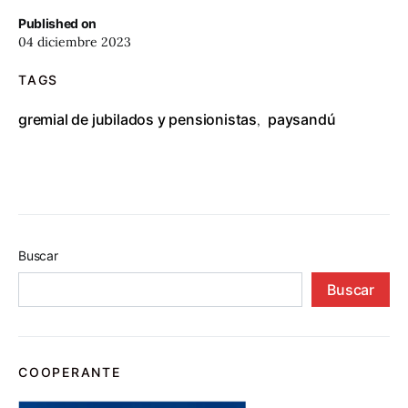
Published on
04 diciembre 2023
TAGS
gremial de jubilados y pensionistas
paysandú
,
Buscar
Buscar
COOPERANTE