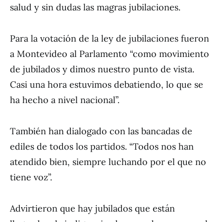
salud y sin dudas las magras jubilaciones.
Para la votación de la ley de jubilaciones fueron
a Montevideo al Parlamento “como movimiento
de jubilados y dimos nuestro punto de vista.
Casi una hora estuvimos debatiendo, lo que se
ha hecho a nivel nacional”.
También han dialogado con las bancadas de
ediles de todos los partidos. “Todos nos han
atendido bien, siempre luchando por el que no
tiene voz”.
Advirtieron que hay jubilados que están