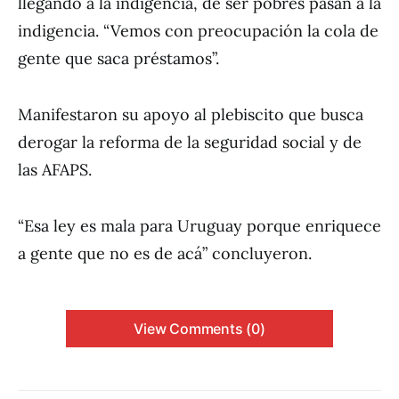
llegando a la indigencia, de ser pobres pasan a la
indigencia. “Vemos con preocupación la cola de
gente que saca préstamos”.
Manifestaron su apoyo al plebiscito que busca
derogar la reforma de la seguridad social y de
las AFAPS.
“Esa ley es mala para Uruguay porque enriquece
a gente que no es de acá” concluyeron.
View Comments (0)