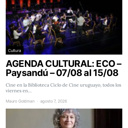
Cultura
AGENDA CULTURAL: ECO –
Paysandú – 07/08 al 15/08
Cine en la Biblioteca Ciclo de Cine uruguayo, todos los
viernes en…
Mauro Goldman
agosto 7, 2026