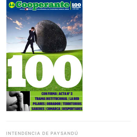
INTENDENCIA DE PAYSANDÚ