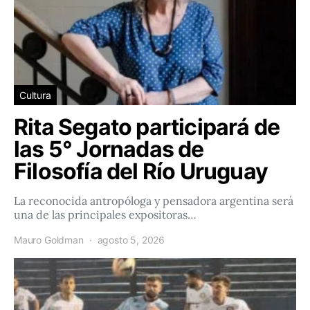
Cultura
Rita Segato participará de
las 5° Jornadas de
Filosofía del Río Uruguay
La reconocida antropóloga y pensadora argentina será
una de las principales expositoras…
Mauro Goldman
agosto 5, 2026