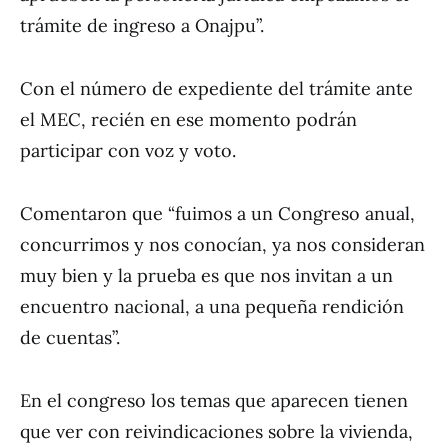
trámite de ingreso a Onajpu”.
Con el número de expediente del trámite ante
el MEC, recién en ese momento podrán
participar con voz y voto.
Comentaron que “fuimos a un Congreso anual,
concurrimos y nos conocían, ya nos consideran
muy bien y la prueba es que nos invitan a un
encuentro nacional, a una pequeña rendición
de cuentas”.
En el congreso los temas que aparecen tienen
que ver con reivindicaciones sobre la vivienda,