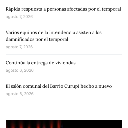
Rápida respuesta a personas afectadas por el temporal
agosto 7, 2026
Varios equipos de la Intendencia asisten a los
damnificados por el temporal
agosto 7, 2026
Continúa la entrega de viviendas
agosto 6, 2026
El salón comunal del Barrio Curupí hecho a nuevo
agosto 6, 2026