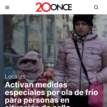
Locales
Activan medidas
especiales por ola de frío
para personas en