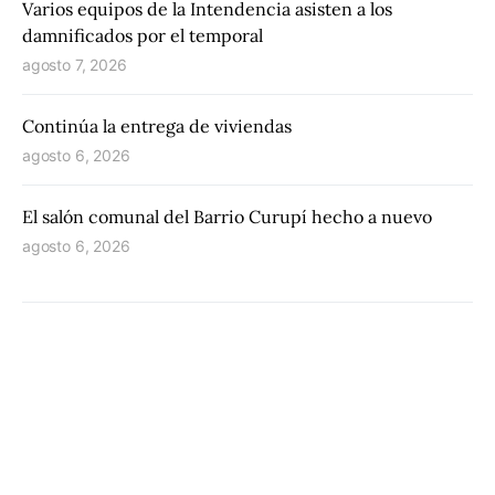
Varios equipos de la Intendencia asisten a los
damnificados por el temporal
agosto 7, 2026
Continúa la entrega de viviendas
agosto 6, 2026
El salón comunal del Barrio Curupí hecho a nuevo
agosto 6, 2026