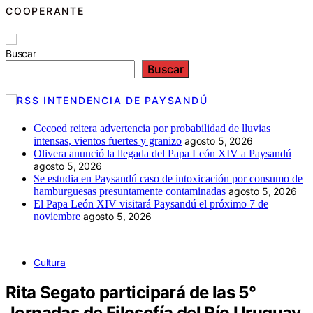
COOPERANTE
Buscar
Buscar
INTENDENCIA DE PAYSANDÚ
Cecoed reitera advertencia por probabilidad de lluvias
intensas, vientos fuertes y granizo
agosto 5, 2026
Olivera anunció la llegada del Papa León XIV a Paysandú
agosto 5, 2026
Se estudia en Paysandú caso de intoxicación por consumo de
hamburguesas presuntamente contaminadas
agosto 5, 2026
El Papa León XIV visitará Paysandú el próximo 7 de
noviembre
agosto 5, 2026
Cultura
Rita Segato participará de las 5°
Jornadas de Filosofía del Río Uruguay