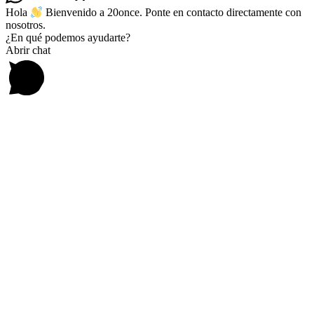
Hola
Bienvenido a 20once. Ponte en contacto directamente con
nosotros.
¿En qué podemos ayudarte?
Abrir chat