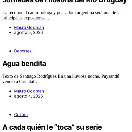
La reconocida antropóloga y pensadora argentina será una de las
principales expositoras…
Mauro Goldman
agosto 5, 2026
Deportes
Agua bendita
Texto de Santiago Rodríguez En una lluviosa noche, Paysandú
venció a Oriental…
Mauro Goldman
agosto 4, 2026
Cultura
A cada quién le “toca” su serie