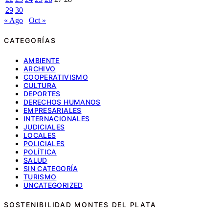
29
30
« Ago
Oct »
CATEGORÍAS
AMBIENTE
ARCHIVO
COOPERATIVISMO
CULTURA
DEPORTES
DERECHOS HUMANOS
EMPRESARIALES
INTERNACIONALES
JUDICIALES
LOCALES
POLICIALES
POLÍTICA
SALUD
SIN CATEGORÍA
TURISMO
UNCATEGORIZED
SOSTENIBILIDAD MONTES DEL PLATA