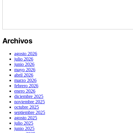
Archivos
agosto 2026
julio 2026
junio 2026
mayo 2026
abril 2026
marzo 2026
febrero 2026
enero 2026
diciembre 2025
noviembre 2025
octubre 2025
septiembre 2025
agosto 2025
julio 2025
junio 2025