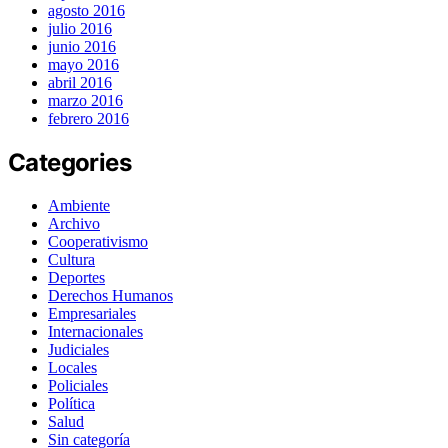
agosto 2016
julio 2016
junio 2016
mayo 2016
abril 2016
marzo 2016
febrero 2016
Categories
Ambiente
Archivo
Cooperativismo
Cultura
Deportes
Derechos Humanos
Empresariales
Internacionales
Judiciales
Locales
Policiales
Política
Salud
Sin categoría