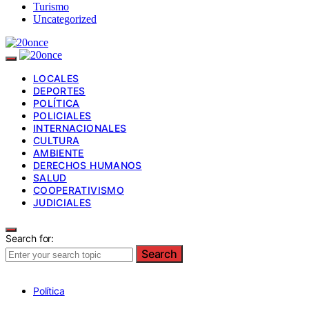
Turismo
Uncategorized
LOCALES
DEPORTES
POLÍTICA
POLICIALES
INTERNACIONALES
CULTURA
AMBIENTE
DERECHOS HUMANOS
SALUD
COOPERATIVISMO
JUDICIALES
Search for:
Search
Política