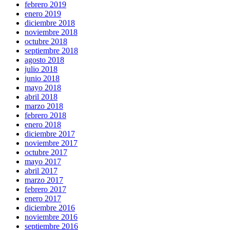
febrero 2019
enero 2019
diciembre 2018
noviembre 2018
octubre 2018
septiembre 2018
agosto 2018
julio 2018
junio 2018
mayo 2018
abril 2018
marzo 2018
febrero 2018
enero 2018
diciembre 2017
noviembre 2017
octubre 2017
mayo 2017
abril 2017
marzo 2017
febrero 2017
enero 2017
diciembre 2016
noviembre 2016
septiembre 2016