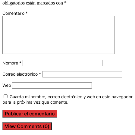
obligatorios están marcados con
*
Comentario
*
Nombre
*
Correo electrónico
*
Web
Guarda mi nombre, correo electrónico y web en este navegador
para la próxima vez que comente.
View Comments (0)