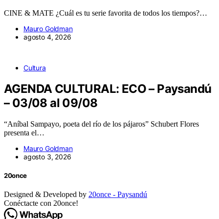
CINE & MATE ¿Cuál es tu serie favorita de todos los tiempos?…
Mauro Goldman
agosto 4, 2026
Cultura
AGENDA CULTURAL: ECO – Paysandú
– 03/08 al 09/08
“Aníbal Sampayo, poeta del río de los pájaros” Schubert Flores
presenta el…
Mauro Goldman
agosto 3, 2026
20once
Designed & Developed by
20once - Paysandú
Conéctacte con 20once!