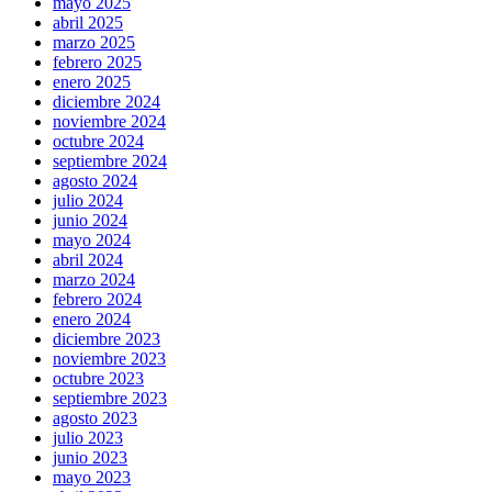
mayo 2025
abril 2025
marzo 2025
febrero 2025
enero 2025
diciembre 2024
noviembre 2024
octubre 2024
septiembre 2024
agosto 2024
julio 2024
junio 2024
mayo 2024
abril 2024
marzo 2024
febrero 2024
enero 2024
diciembre 2023
noviembre 2023
octubre 2023
septiembre 2023
agosto 2023
julio 2023
junio 2023
mayo 2023