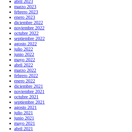
abril 2023
marzo 2023
febrero 2023
enero 2023
diciembre 2022
noviembre 2022
octubre 2022
septiembre 2022
agosto 2022
julio 2022
junio 2022
mayo 2022
abril 2022
marzo 2022
febrero 2022
enero 2022
diciembre 2021
noviembre 2021
octubre 2021
septiembre 2021
agosto 2021
julio 2021
junio 2021
mayo 2021
abril 2021