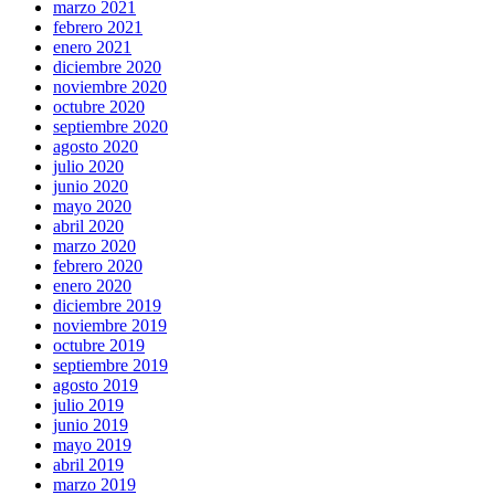
marzo 2021
febrero 2021
enero 2021
diciembre 2020
noviembre 2020
octubre 2020
septiembre 2020
agosto 2020
julio 2020
junio 2020
mayo 2020
abril 2020
marzo 2020
febrero 2020
enero 2020
diciembre 2019
noviembre 2019
octubre 2019
septiembre 2019
agosto 2019
julio 2019
junio 2019
mayo 2019
abril 2019
marzo 2019