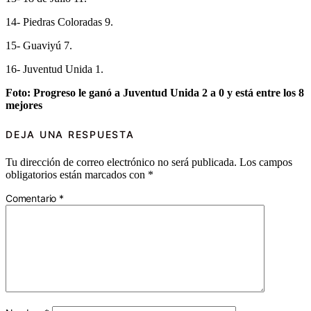
14- Piedras Coloradas 9.
15- Guaviyú 7.
16- Juventud Unida 1.
Foto: Progreso le ganó a Juventud Unida 2 a 0 y está entre los 8
mejores
DEJA UNA RESPUESTA
Tu dirección de correo electrónico no será publicada.
Los campos
obligatorios están marcados con
*
Comentario
*