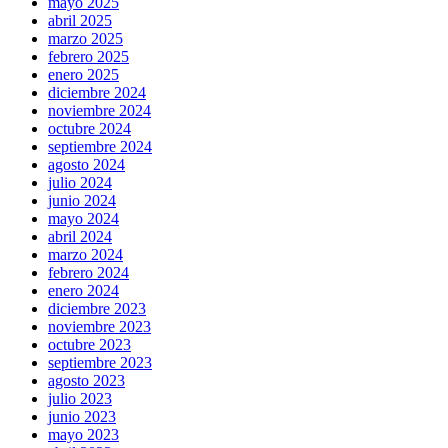
mayo 2025
abril 2025
marzo 2025
febrero 2025
enero 2025
diciembre 2024
noviembre 2024
octubre 2024
septiembre 2024
agosto 2024
julio 2024
junio 2024
mayo 2024
abril 2024
marzo 2024
febrero 2024
enero 2024
diciembre 2023
noviembre 2023
octubre 2023
septiembre 2023
agosto 2023
julio 2023
junio 2023
mayo 2023