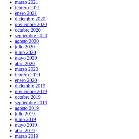
marzo 2021
febrero 2021
enero 2021
diciembre 2020
noviembre 2020
octubre 2020
septiembre 2020
agosto 2020
julio 2020
junio 2020
mayo 2020
abril 2020
marzo 2020
febrero 2020
enero 2020
diciembre 2019
noviembre 2019
octubre 2019
septiembre 2019
agosto 2019
julio 2019
junio 2019
mayo 2019
abril 2019
marzo 2019