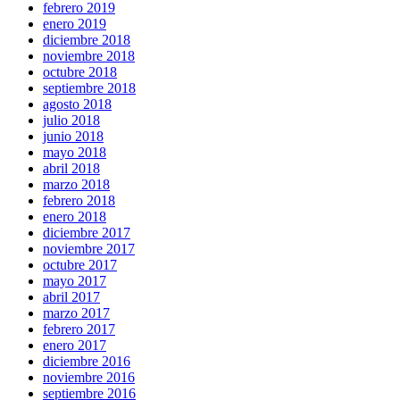
febrero 2019
enero 2019
diciembre 2018
noviembre 2018
octubre 2018
septiembre 2018
agosto 2018
julio 2018
junio 2018
mayo 2018
abril 2018
marzo 2018
febrero 2018
enero 2018
diciembre 2017
noviembre 2017
octubre 2017
mayo 2017
abril 2017
marzo 2017
febrero 2017
enero 2017
diciembre 2016
noviembre 2016
septiembre 2016