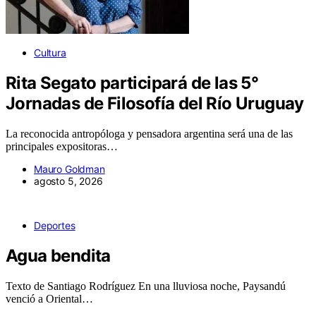
Cultura
Rita Segato participará de las 5°
Jornadas de Filosofía del Río Uruguay
La reconocida antropóloga y pensadora argentina será una de las
principales expositoras…
Mauro Goldman
agosto 5, 2026
Deportes
Agua bendita
Texto de Santiago Rodríguez En una lluviosa noche, Paysandú
venció a Oriental…