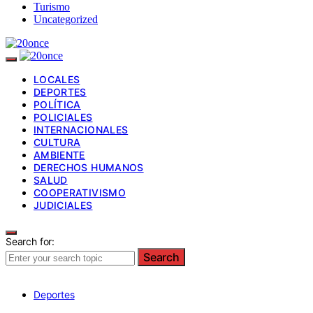
Turismo
Uncategorized
LOCALES
DEPORTES
POLÍTICA
POLICIALES
INTERNACIONALES
CULTURA
AMBIENTE
DERECHOS HUMANOS
SALUD
COOPERATIVISMO
JUDICIALES
Search for:
Search
Deportes