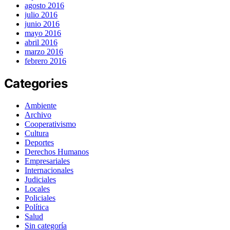
agosto 2016
julio 2016
junio 2016
mayo 2016
abril 2016
marzo 2016
febrero 2016
Categories
Ambiente
Archivo
Cooperativismo
Cultura
Deportes
Derechos Humanos
Empresariales
Internacionales
Judiciales
Locales
Policiales
Política
Salud
Sin categoría