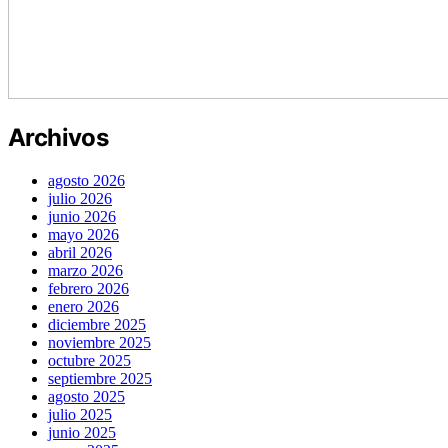
Archivos
agosto 2026
julio 2026
junio 2026
mayo 2026
abril 2026
marzo 2026
febrero 2026
enero 2026
diciembre 2025
noviembre 2025
octubre 2025
septiembre 2025
agosto 2025
julio 2025
junio 2025