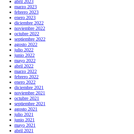
abril 2023
marzo 2023
febrero 2023
enero 2023
diciembre 2022
noviembre 2022
octubre 2022
septiembre 2022
agosto 2022
julio 2022
junio 2022
mayo 2022
abril 2022
marzo 2022
febrero 2022
enero 2022
diciembre 2021
noviembre 2021
octubre 2021
septiembre 2021
agosto 2021
julio 2021
junio 2021
mayo 2021
abril 2021