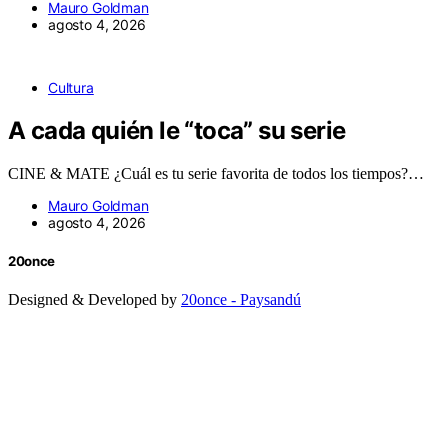
Mauro Goldman
agosto 4, 2026
Cultura
A cada quién le “toca” su serie
CINE & MATE ¿Cuál es tu serie favorita de todos los tiempos?…
Mauro Goldman
agosto 4, 2026
20once
Designed & Developed by
20once - Paysandú