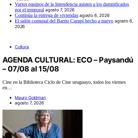
Varios equipos de la Intendencia asisten a los damnificados
por el temporal
agosto 7, 2026
Continúa la entrega de viviendas
agosto 6, 2026
El salón comunal del Barrio Curupí hecho a nuevo
agosto 6,
2026
Cultura
AGENDA CULTURAL: ECO – Paysandú
– 07/08 al 15/08
Cine en la Biblioteca Ciclo de Cine uruguayo, todos los viernes
en…
Mauro Goldman
agosto 7, 2026