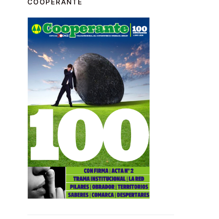
COOPERANTE