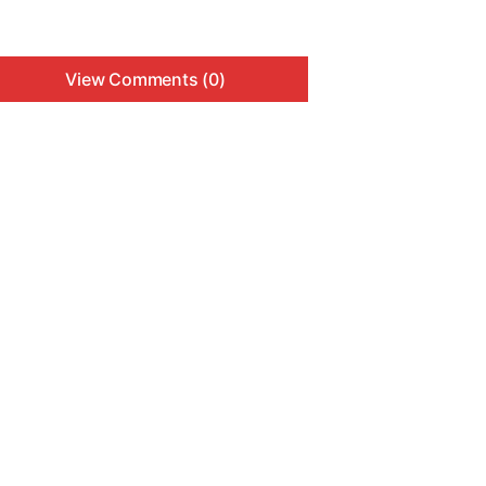
View Comments (0)