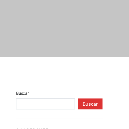
Buscar
Buscar