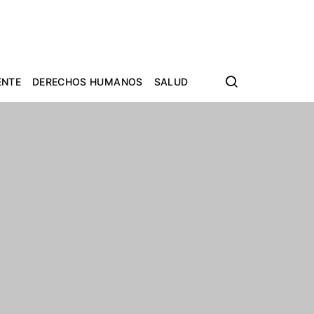
ENTE
DERECHOS HUMANOS
SALUD