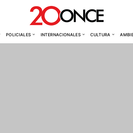
POLICIALES
INTERNACIONALES
CULTURA
AMBI