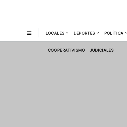
LOCALES
DEPORTES
POLÍTICA
COOPERATIVISMO
JUDICIALES