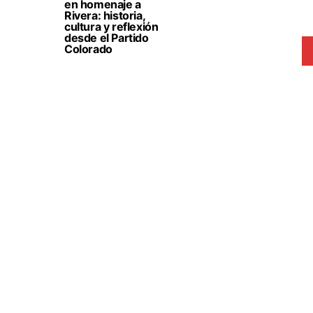
en homenaje a
Rivera: historia,
cultura y reflexión
desde el Partido
Colorado