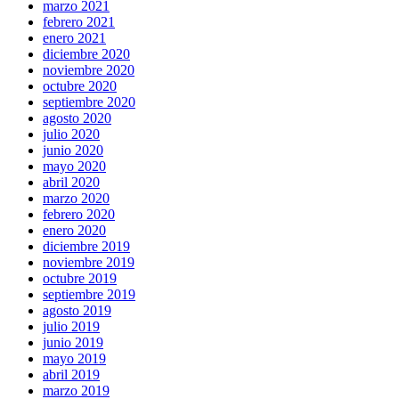
marzo 2021
febrero 2021
enero 2021
diciembre 2020
noviembre 2020
octubre 2020
septiembre 2020
agosto 2020
julio 2020
junio 2020
mayo 2020
abril 2020
marzo 2020
febrero 2020
enero 2020
diciembre 2019
noviembre 2019
octubre 2019
septiembre 2019
agosto 2019
julio 2019
junio 2019
mayo 2019
abril 2019
marzo 2019