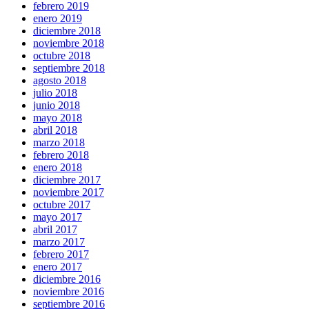
febrero 2019
enero 2019
diciembre 2018
noviembre 2018
octubre 2018
septiembre 2018
agosto 2018
julio 2018
junio 2018
mayo 2018
abril 2018
marzo 2018
febrero 2018
enero 2018
diciembre 2017
noviembre 2017
octubre 2017
mayo 2017
abril 2017
marzo 2017
febrero 2017
enero 2017
diciembre 2016
noviembre 2016
septiembre 2016