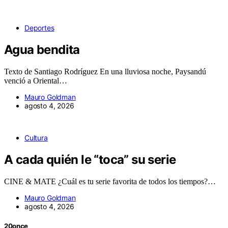
Deportes
Agua bendita
Texto de Santiago Rodríguez En una lluviosa noche, Paysandú
venció a Oriental…
Mauro Goldman
agosto 4, 2026
Cultura
A cada quién le “toca” su serie
CINE & MATE ¿Cuál es tu serie favorita de todos los tiempos?…
Mauro Goldman
agosto 4, 2026
20once