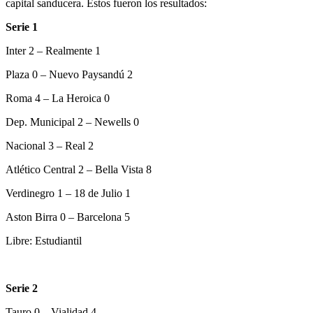
capital sanducera. Estos fueron los resultados:
Serie 1
Inter 2 – Realmente 1
Plaza 0 – Nuevo Paysandú 2
Roma 4 – La Heroica 0
Dep. Municipal 2 – Newells 0
Nacional 3 – Real 2
Atlético Central 2 – Bella Vista 8
Verdinegro 1 – 18 de Julio 1
Aston Birra 0 – Barcelona 5
Libre: Estudiantil
Serie 2
Tauro 0 – Vialidad 4