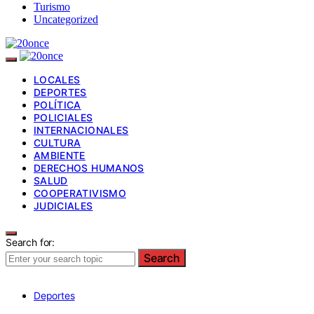
Turismo
Uncategorized
LOCALES
DEPORTES
POLÍTICA
POLICIALES
INTERNACIONALES
CULTURA
AMBIENTE
DERECHOS HUMANOS
SALUD
COOPERATIVISMO
JUDICIALES
Search for:
Search
Deportes