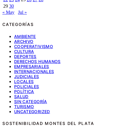
29
30
« May
Jul »
CATEGORÍAS
AMBIENTE
ARCHIVO
COOPERATIVISMO
CULTURA
DEPORTES
DERECHOS HUMANOS
EMPRESARIALES
INTERNACIONALES
JUDICIALES
LOCALES
POLICIALES
POLÍTICA
SALUD
SIN CATEGORÍA
TURISMO
UNCATEGORIZED
SOSTENIBILIDAD MONTES DEL PLATA