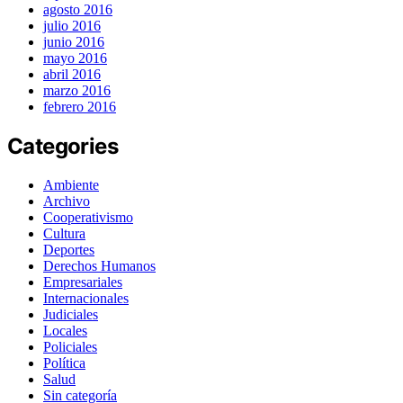
agosto 2016
julio 2016
junio 2016
mayo 2016
abril 2016
marzo 2016
febrero 2016
Categories
Ambiente
Archivo
Cooperativismo
Cultura
Deportes
Derechos Humanos
Empresariales
Internacionales
Judiciales
Locales
Policiales
Política
Salud
Sin categoría