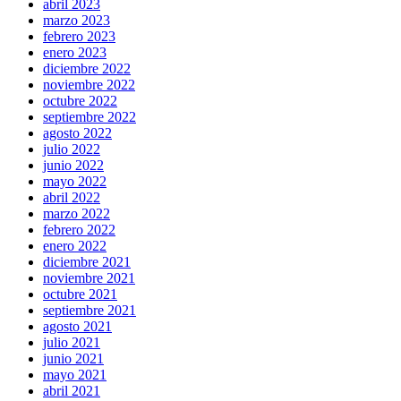
abril 2023
marzo 2023
febrero 2023
enero 2023
diciembre 2022
noviembre 2022
octubre 2022
septiembre 2022
agosto 2022
julio 2022
junio 2022
mayo 2022
abril 2022
marzo 2022
febrero 2022
enero 2022
diciembre 2021
noviembre 2021
octubre 2021
septiembre 2021
agosto 2021
julio 2021
junio 2021
mayo 2021
abril 2021