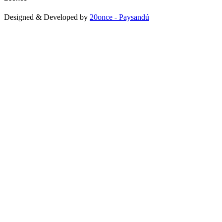
Designed & Developed by
20once - Paysandú