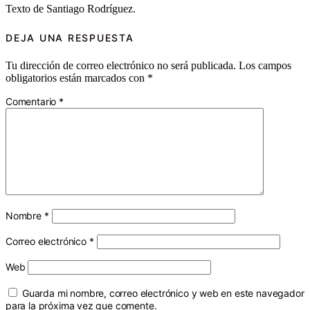
Texto de Santiago Rodríguez.
DEJA UNA RESPUESTA
Tu dirección de correo electrónico no será publicada.
Los campos
obligatorios están marcados con
*
Comentario
*
Nombre
*
Correo electrónico
*
Web
Guarda mi nombre, correo electrónico y web en este navegador
para la próxima vez que comente.