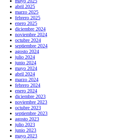
mayo 2025
abril 2025
marzo 2025
febrero 2025
enero 2025
diciembre 2024
noviembre 2024
octubre 2024
septiembre 2024
agosto 2024
julio 2024
junio 2024
mayo 2024
abril 2024
marzo 2024
febrero 2024
enero 2024
diciembre 2023
noviembre 2023
octubre 2023
septiembre 2023
agosto 2023
julio 2023
junio 2023
mayo 2023