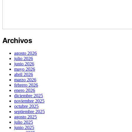
Archivos
agosto 2026
julio 2026
junio 2026
mayo 2026
abril 2026
marzo 2026
febrero 2026
enero 2026
diciembre 2025
noviembre 2025
octubre 2025
septiembre 2025
agosto 2025
julio 2025
junio 2025