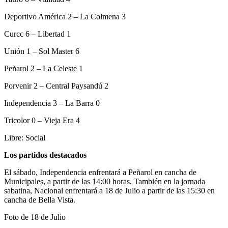
Deportivo América 2 – La Colmena 3
Curcc 6 – Libertad 1
Unión 1 – Sol Master 6
Peñarol 2 – La Celeste 1
Porvenir 2 – Central Paysandú 2
Independencia 3 – La Barra 0
Tricolor 0 – Vieja Era 4
Libre: Social
Los partidos destacados
El sábado, Independencia enfrentará a Peñarol en cancha de
Municipales, a partir de las 14:00 horas. También en la jornada
sabatina, Nacional enfrentará a 18 de Julio a partir de las 15:30 en
cancha de Bella Vista.
Foto de 18 de Julio