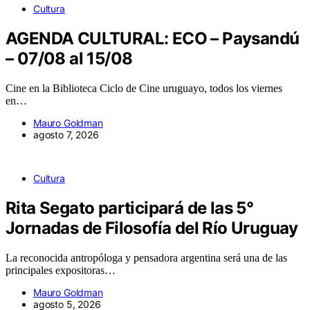
Cultura
AGENDA CULTURAL: ECO – Paysandú
– 07/08 al 15/08
Cine en la Biblioteca Ciclo de Cine uruguayo, todos los viernes
en…
Mauro Goldman
agosto 7, 2026
Cultura
Rita Segato participará de las 5°
Jornadas de Filosofía del Río Uruguay
La reconocida antropóloga y pensadora argentina será una de las
principales expositoras…
Mauro Goldman
agosto 5, 2026