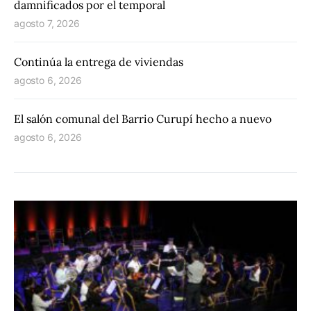
damnificados por el temporal
agosto 7, 2026
Continúa la entrega de viviendas
agosto 6, 2026
El salón comunal del Barrio Curupí hecho a nuevo
agosto 6, 2026