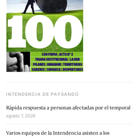
INTENDENCIA DE PAYSANDÚ
Rápida respuesta a personas afectadas por el temporal
agosto 7, 2026
Varios equipos de la Intendencia asisten a los