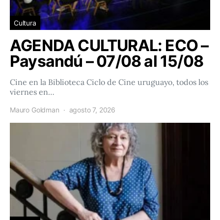
Cultura
AGENDA CULTURAL: ECO –
Paysandú – 07/08 al 15/08
Cine en la Biblioteca Ciclo de Cine uruguayo, todos los
viernes en…
Mauro Goldman
agosto 7, 2026