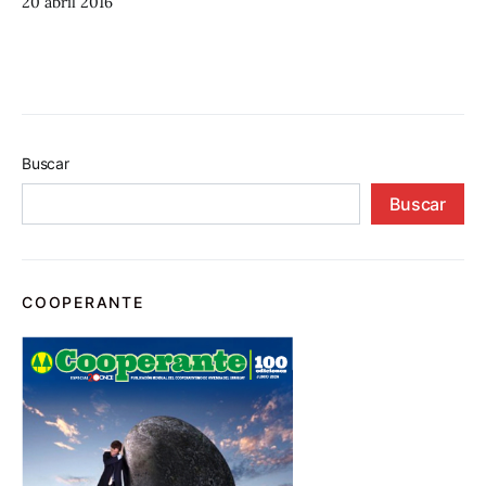
20 abril 2016
Buscar
Buscar
COOPERANTE