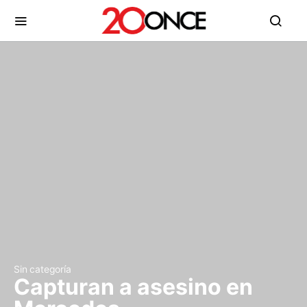
Sin categoría
Capturan a asesino en