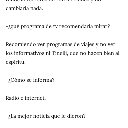
cambiaría nada.
-¿qué programa de tv recomendaría mirar?
Recomiendo ver programas de viajes y no ver
los informativos ni Tinelli, que no hacen bien al
espíritu.
-¿Cómo se informa?
Radio e internet.
-¿La mejor noticia que le dieron?