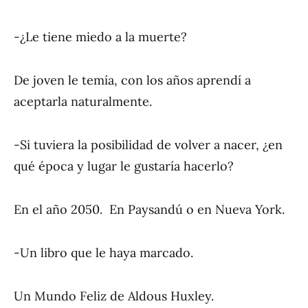
-¿Le tiene miedo a la muerte?
De joven le temía, con los años aprendí a
aceptarla naturalmente.
-Si tuviera la posibilidad de volver a nacer, ¿en
qué época y lugar le gustaría hacerlo?
En el año 2050. En Paysandú o en Nueva York.
-Un libro que le haya marcado.
Un Mundo Feliz de Aldous Huxley.