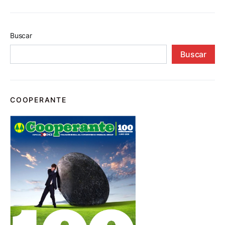
Buscar
Buscar
COOPERANTE