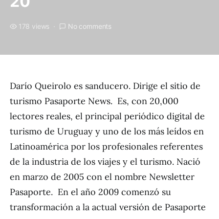
20
178 views
No comments
Darío Queirolo es sanducero. Dirige el sitio de
turismo Pasaporte News. Es, con 20,000
lectores reales, el principal periódico digital de
turismo de Uruguay y uno de los más leídos en
Latinoamérica por los profesionales referentes
de la industria de los viajes y el turismo. Nació
en marzo de 2005 con el nombre Newsletter
Pasaporte. En el año 2009 comenzó su
transformación a la actual versión de Pasaporte