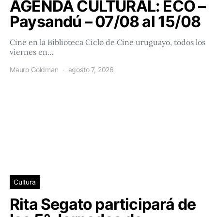
AGENDA CULTURAL: ECO –
Paysandú – 07/08 al 15/08
Cine en la Biblioteca Ciclo de Cine uruguayo, todos los
viernes en…
Mauro Goldman
agosto 7, 2026
Cultura
Rita Segato participará de