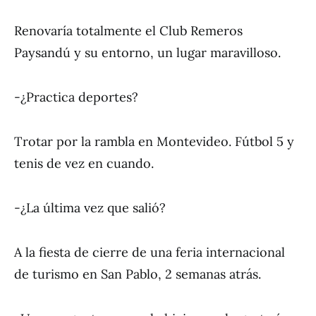
Renovaría totalmente el Club Remeros
Paysandú y su entorno, un lugar maravilloso.
-¿Practica deportes?
Trotar por la rambla en Montevideo. Fútbol 5 y
tenis de vez en cuando.
-¿La última vez que salió?
A la fiesta de cierre de una feria internacional
de turismo en San Pablo, 2 semanas atrás.