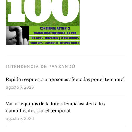
INTENDENCIA DE PAYSANDÚ
Rápida respuesta a personas afectadas por el temporal
agosto 7, 2026
Varios equipos de la Intendencia asisten a los
damnificados por el temporal
agosto 7, 2026