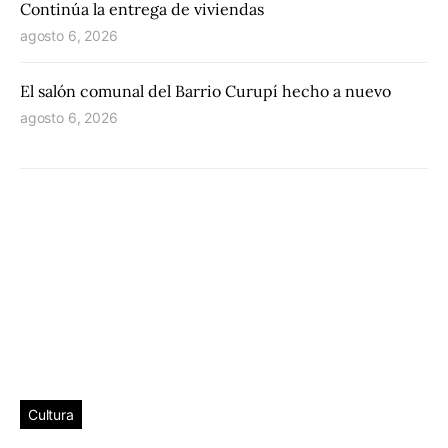
Continúa la entrega de viviendas
agosto 6, 2026
El salón comunal del Barrio Curupí hecho a nuevo
agosto 6, 2026
Cultura