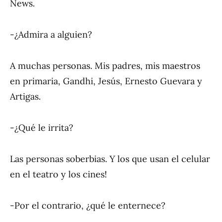
News.
-¿Admira a alguien?
A muchas personas. Mis padres, mis maestros
en primaria, Gandhi, Jesús, Ernesto Guevara y
Artigas.
-¿Qué le irrita?
Las personas soberbias. Y los que usan el celular
en el teatro y los cines!
-Por el contrario, ¿qué le enternece?