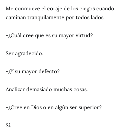
Me conmueve el coraje de los ciegos cuando
caminan tranquilamente por todos lados.
-¿Cuál cree que es su mayor virtud?
Ser agradecido.
-¿Y su mayor defecto?
Analizar demasiado muchas cosas.
-¿Cree en Dios o en algún ser superior?
Sí.