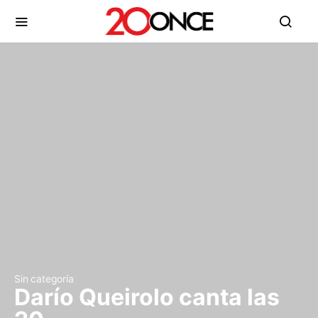
Sin categoría
Darío Queirolo canta las