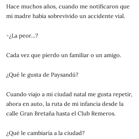
Hace muchos años, cuando me notificaron que
mi madre había sobrevivido un accidente vial.
-¿La peor…?
Cada vez que pierdo un familiar o un amigo.
¿Qué le gusta de Paysandú?
Cuando viajo a mi ciudad natal me gusta repetir,
ahora en auto, la ruta de mi infancia desde la
calle Gran Bretaña hasta el Club Remeros.
¿Qué le cambiaría a la ciudad?