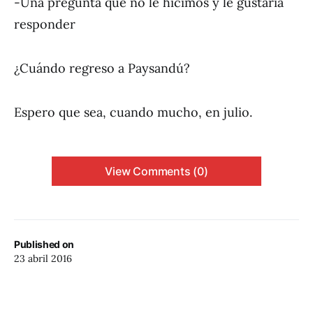
-Una pregunta que no le hicimos y le gustaría
responder
¿Cuándo regreso a Paysandú?
Espero que sea, cuando mucho, en julio.
View Comments (0)
Published on
23 abril 2016