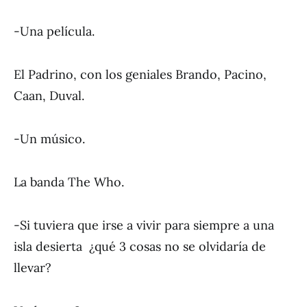
-Una película.
El Padrino, con los geniales Brando, Pacino,
Caan, Duval.
-Un músico.
La banda The Who.
-Si tuviera que irse a vivir para siempre a una
isla desierta ¿qué 3 cosas no se olvidaría de
llevar?