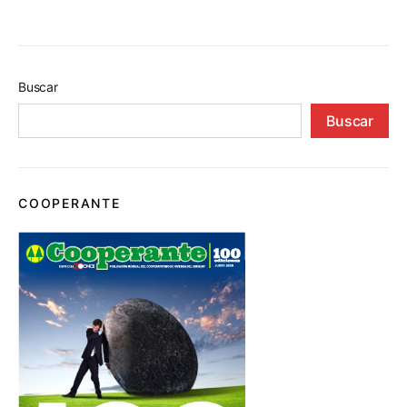
Buscar
Buscar
COOPERANTE