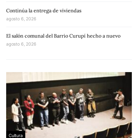
Continúa la entrega de viviendas
agosto 6, 2026
El salón comunal del Barrio Curupí hecho a nuevo
agosto 6, 2026
Cultura