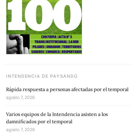
INTENDENCIA DE PAYSANDÚ
Rápida respuesta a personas afectadas por el temporal
agosto 7, 2026
Varios equipos de la Intendencia asisten a los
damnificados por el temporal
agosto 7, 2026