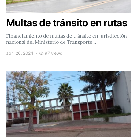
Multas de tránsito en rutas
Financiamiento de multas de tránsito en jurisdicción
nacional del Ministerio de Transporte…
abril 26, 2024
97 views