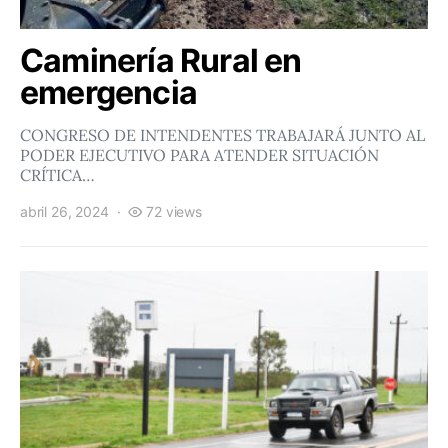
Caminería Rural en
emergencia
CONGRESO DE INTENDENTES TRABAJARÁ JUNTO AL
PODER EJECUTIVO PARA ATENDER SITUACIÓN
CRÍTICA…
abril 26, 2024
72 views