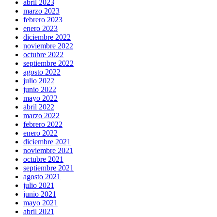
abril 2023
marzo 2023
febrero 2023
enero 2023
diciembre 2022
noviembre 2022
octubre 2022
septiembre 2022
agosto 2022
julio 2022
junio 2022
mayo 2022
abril 2022
marzo 2022
febrero 2022
enero 2022
diciembre 2021
noviembre 2021
octubre 2021
septiembre 2021
agosto 2021
julio 2021
junio 2021
mayo 2021
abril 2021