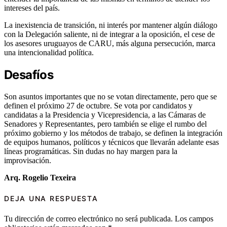
intereses del país.
La inexistencia de transición, ni interés por mantener algún diálogo
con la Delegación saliente, ni de integrar a la oposición, el cese de
los asesores uruguayos de CARU, más alguna persecución, marca
una intencionalidad política.
Desafíos
Son asuntos importantes que no se votan directamente, pero que se
definen el próximo 27 de octubre. Se vota por candidatos y
candidatas a la Presidencia y Vicepresidencia, a las Cámaras de
Senadores y Representantes, pero también se elige el rumbo del
próximo gobierno y los métodos de trabajo, se definen la integración
de equipos humanos, políticos y técnicos que llevarán adelante esas
líneas programáticas. Sin dudas no hay margen para la
improvisación.
Arq. Rogelio Texeira
DEJA UNA RESPUESTA
Tu dirección de correo electrónico no será publicada.
Los campos