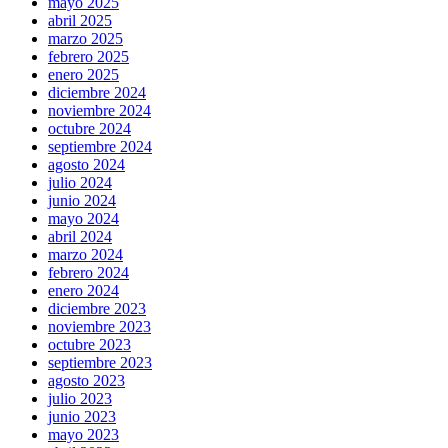
mayo 2025
abril 2025
marzo 2025
febrero 2025
enero 2025
diciembre 2024
noviembre 2024
octubre 2024
septiembre 2024
agosto 2024
julio 2024
junio 2024
mayo 2024
abril 2024
marzo 2024
febrero 2024
enero 2024
diciembre 2023
noviembre 2023
octubre 2023
septiembre 2023
agosto 2023
julio 2023
junio 2023
mayo 2023