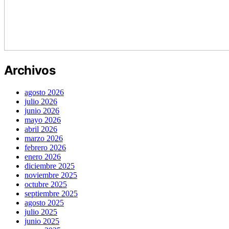
Archivos
agosto 2026
julio 2026
junio 2026
mayo 2026
abril 2026
marzo 2026
febrero 2026
enero 2026
diciembre 2025
noviembre 2025
octubre 2025
septiembre 2025
agosto 2025
julio 2025
junio 2025