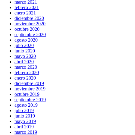
marzo 2021
febrero 2021
enero 2021
diciembre 2020
noviembre 2020
octubre 2020
septiembre 2020
agosto 2020
julio 2020
junio 2020
mayo 2020
abril 2020
marzo 2020
febrero 2020
enero 2020
diciembre 2019
noviembre 2019
octubre 2019
septiembre 2019
agosto 2019
julio 2019
junio 2019
mayo 2019
abril 2019
marzo 2019