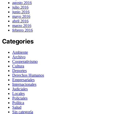
agosto 2016
julio 2016
junio 2016
mayo 2016
abril 2016
marzo 2016
febrero 2016
Categories
Ambiente
Archivo
Cooperativismo
Cultura
Deportes
Derechos Humanos
Empresariales
Internacionales
Judiciales
Locales
Policiales
Política
Salud
Sin categoría