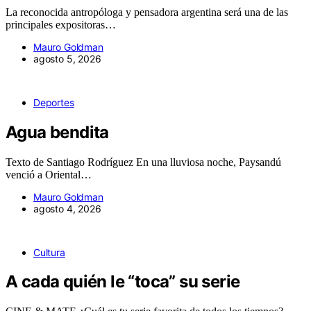
La reconocida antropóloga y pensadora argentina será una de las
principales expositoras…
Mauro Goldman
agosto 5, 2026
Deportes
Agua bendita
Texto de Santiago Rodríguez En una lluviosa noche, Paysandú
venció a Oriental…
Mauro Goldman
agosto 4, 2026
Cultura
A cada quién le “toca” su serie