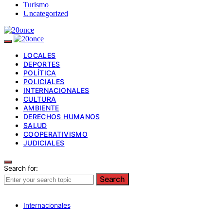
Turismo
Uncategorized
LOCALES
DEPORTES
POLÍTICA
POLICIALES
INTERNACIONALES
CULTURA
AMBIENTE
DERECHOS HUMANOS
SALUD
COOPERATIVISMO
JUDICIALES
Search for:
Search
Internacionales