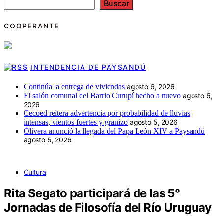
Buscar
COOPERANTE
INTENDENCIA DE PAYSANDÚ
Continúa la entrega de viviendas
agosto 6, 2026
El salón comunal del Barrio Curupí hecho a nuevo
agosto 6,
2026
Cecoed reitera advertencia por probabilidad de lluvias
intensas, vientos fuertes y granizo
agosto 5, 2026
Olivera anunció la llegada del Papa León XIV a Paysandú
agosto 5, 2026
Cultura
Rita Segato participará de las 5°
Jornadas de Filosofía del Río Uruguay