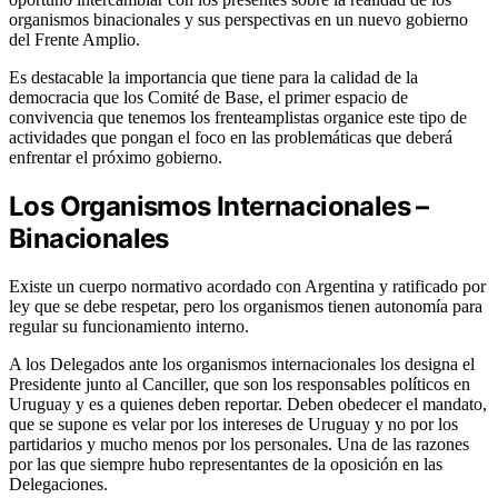
organismos binacionales y sus perspectivas en un nuevo gobierno
del Frente Amplio.
Es destacable la importancia que tiene para la calidad de la
democracia que los Comité de Base, el primer espacio de
convivencia que tenemos los frenteamplistas organice este tipo de
actividades que pongan el foco en las problemáticas que deberá
enfrentar el próximo gobierno.
Los Organismos Internacionales –
Binacionales
Existe un cuerpo normativo acordado con Argentina y ratificado por
ley que se debe respetar, pero los organismos tienen autonomía para
regular su funcionamiento interno.
A los Delegados ante los organismos internacionales los designa el
Presidente junto al Canciller, que son los responsables políticos en
Uruguay y es a quienes deben reportar. Deben obedecer el mandato,
que se supone es velar por los intereses de Uruguay y no por los
partidarios y mucho menos por los personales. Una de las razones
por las que siempre hubo representantes de la oposición en las
Delegaciones.