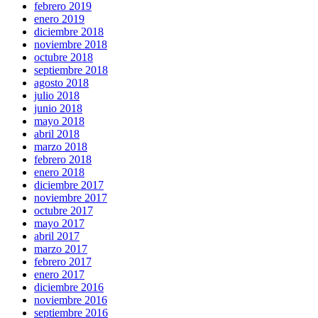
febrero 2019
enero 2019
diciembre 2018
noviembre 2018
octubre 2018
septiembre 2018
agosto 2018
julio 2018
junio 2018
mayo 2018
abril 2018
marzo 2018
febrero 2018
enero 2018
diciembre 2017
noviembre 2017
octubre 2017
mayo 2017
abril 2017
marzo 2017
febrero 2017
enero 2017
diciembre 2016
noviembre 2016
septiembre 2016