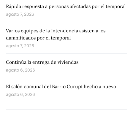
Rápida respuesta a personas afectadas por el temporal
agosto 7, 2026
Varios equipos de la Intendencia asisten a los
damnificados por el temporal
agosto 7, 2026
Continúa la entrega de viviendas
agosto 6, 2026
El salón comunal del Barrio Curupí hecho a nuevo
agosto 6, 2026