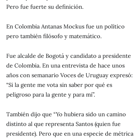
Pero fue fuerte su definición.
En Colombia Antanas Mockus fue un político
pero también filósofo y matemático.
Fue alcalde de Bogotá y candidato a presidente
de Colombia. En una entrevista de hace unos
años con semanario Voces de Uruguay expresó:
“Si la gente me vota sin saber por qué es
peligroso para la gente y para mí”.
También dijo que “Yo hubiera sido un camino
distinto al que representa Santos (quien fue
presidente). Pero que en una especie de métrica