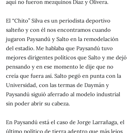
aquí no fueron mezquinos Díaz y Olivera.
El “Chito” Silva es un periodista deportivo
salteño y con él nos encontramos cuando
jugaron Paysandú y Salto en la remodelación
del estadio. Me hablaba que Paysandú tuvo
mejores dirigentes políticos que Salto y me dejó
pensando y en ese momento le dije que no
creía que fuera así. Salto pegó en punta con la
Universidad, con las termas de Daymán y
Paysandú siguió aferrado al modelo industrial
sin poder abrir su cabeza.
En Paysandú está el caso de Jorge Larrañaga, el
último político de tierra adentro que más lejos