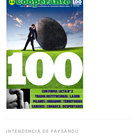
INTENDENCIA DE PAYSANDÚ