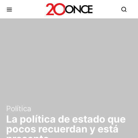
Política
La política de estado que
pocos recuerdan y está