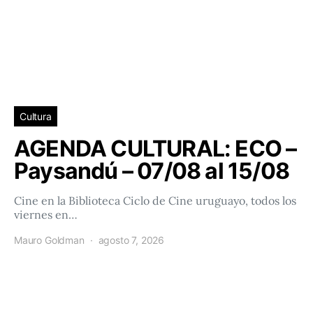
Cultura
AGENDA CULTURAL: ECO –
Paysandú – 07/08 al 15/08
Cine en la Biblioteca Ciclo de Cine uruguayo, todos los
viernes en…
Mauro Goldman
agosto 7, 2026