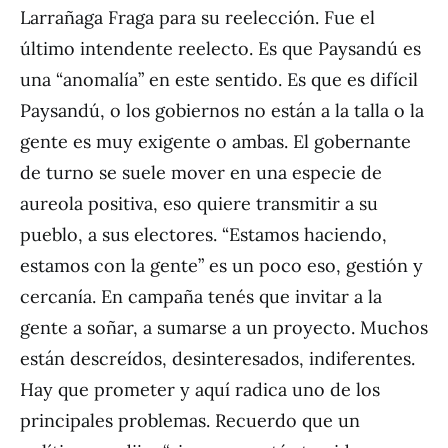
Larrañaga Fraga para su reelección. Fue el
último intendente reelecto. Es que Paysandú es
una “anomalía” en este sentido. Es que es difícil
Paysandú, o los gobiernos no están a la talla o la
gente es muy exigente o ambas. El gobernante
de turno se suele mover en una especie de
aureola positiva, eso quiere transmitir a su
pueblo, a sus electores. “Estamos haciendo,
estamos con la gente” es un poco eso, gestión y
cercanía. En campaña tenés que invitar a la
gente a soñar, a sumarse a un proyecto. Muchos
están descreídos, desinteresados, indiferentes.
Hay que prometer y aquí radica uno de los
principales problemas. Recuerdo que un