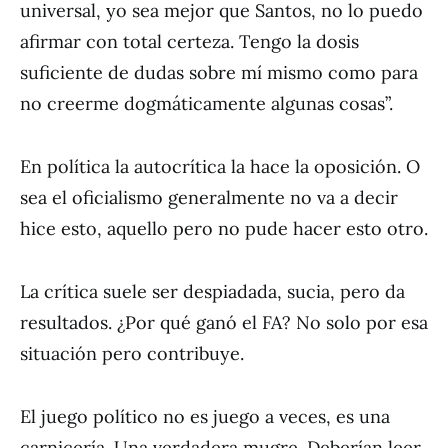
universal, yo sea mejor que Santos, no lo puedo
afirmar con total certeza. Tengo la dosis
suficiente de dudas sobre mí mismo como para
no creerme dogmáticamente algunas cosas”.
En política la autocrítica la hace la oposición. O
sea el oficialismo generalmente no va a decir
hice esto, aquello pero no pude hacer esto otro.
La crítica suele ser despiadada, sucia, pero da
resultados. ¿Por qué ganó el FA? No solo por esa
situación pero contribuye.
El juego político no es juego a veces, es una
carnicería. Una verdadera mugre. Deberían leer