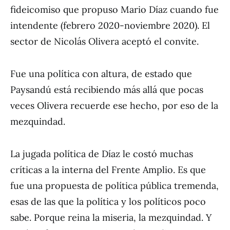
fideicomiso que propuso Mario Díaz cuando fue
intendente (febrero 2020-noviembre 2020). El
sector de Nicolás Olivera aceptó el convite.
Fue una política con altura, de estado que
Paysandú está recibiendo más allá que pocas
veces Olivera recuerde ese hecho, por eso de la
mezquindad.
La jugada política de Díaz le costó muchas
críticas a la interna del Frente Amplio. Es que
fue una propuesta de política pública tremenda,
esas de las que la política y los políticos poco
sabe. Porque reina la miseria, la mezquindad. Y