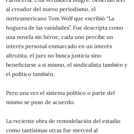
al creador del nuevo periodismo, el
norteamericano Tom Wolf que escribió “La
hoguera de las vanidades”. Fue descripta como
una novela sin héroe, cada uno percibe un
interés personal enmarcado en un interés
altruista, el juez no busca justicia sino
beneficiarse a si mismo, el sindicalista también y
el político también.
Pero una vez el sistema político o parte del
mismo se puso de acuerdo.
La reciente obra de remodelación del estadio
como tantísimas otras fue merced al