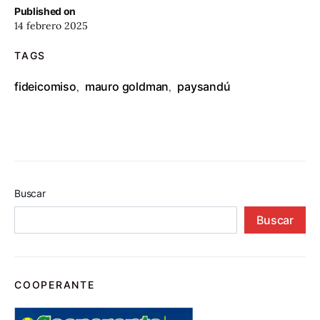
Published on
14 febrero 2025
TAGS
fideicomiso
mauro goldman
paysandú
,
,
Buscar
Buscar
COOPERANTE