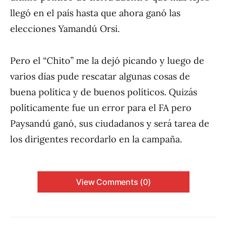
llegó en el país hasta que ahora ganó las
elecciones Yamandú Orsi.
Pero el “Chito” me la dejó picando y luego de
varios días pude rescatar algunas cosas de
buena política y de buenos políticos. Quizás
políticamente fue un error para el FA pero
Paysandú ganó, sus ciudadanos y será tarea de
los dirigentes recordarlo en la campaña.
View Comments (0)