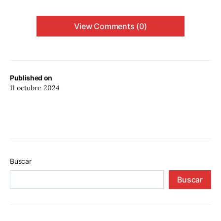
View Comments (0)
Published on
11 octubre 2024
Buscar
Buscar