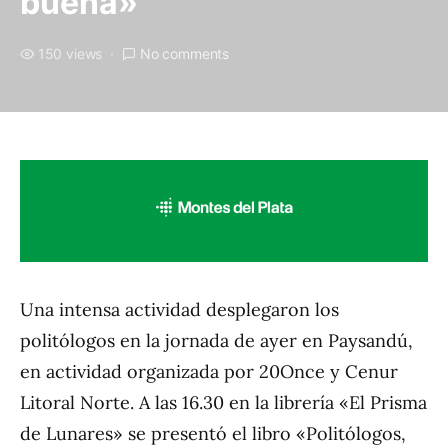
buena»
150 views
No comments
Una intensa actividad desplegaron los
politólogos en la jornada de ayer en Paysandú,
en actividad organizada por 20Once y Cenur
Litoral Norte. A las 16.30 en la librería «El Prisma
de Lunares» se presentó el libro «Politólogos,