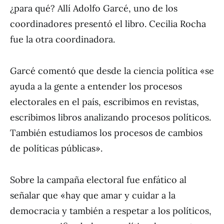
¿para qué? Allí Adolfo Garcé, uno de los
coordinadores presentó el libro. Cecilia Rocha
fue la otra coordinadora.
Garcé comentó que desde la ciencia política «se
ayuda a la gente a entender los procesos
electorales en el país, escribimos en revistas,
escribimos libros analizando procesos políticos.
También estudiamos los procesos de cambios
de políticas públicas».
Sobre la campaña electoral fue enfático al
señalar que «hay que amar y cuidar a la
democracia y también a respetar a los políticos,