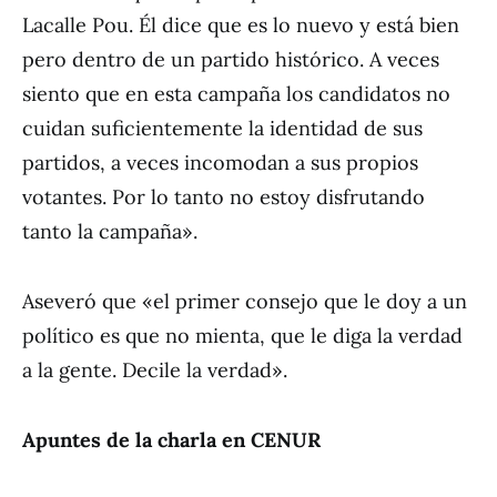
Lacalle Pou. Él dice que es lo nuevo y está bien
pero dentro de un partido histórico. A veces
siento que en esta campaña los candidatos no
cuidan suficientemente la identidad de sus
partidos, a veces incomodan a sus propios
votantes. Por lo tanto no estoy disfrutando
tanto la campaña».
Aseveró que «el primer consejo que le doy a un
político es que no mienta, que le diga la verdad
a la gente. Decile la verdad».
Apuntes de la charla en CENUR