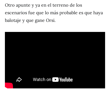
Otro apunte y ya en el terreno de los
escenarios fue que lo más probable es que haya
balotaje y que gane Orsi.