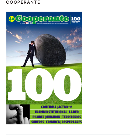
COOPERANTE