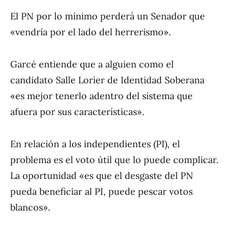
El PN por lo mínimo perderá un Senador que
«vendría por el lado del herrerismo».
Garcé entiende que a alguien como el
candidato Salle Lorier de Identidad Soberana
«es mejor tenerlo adentro del sistema que
afuera por sus características».
En relación a los independientes (PI), el
problema es el voto útil que lo puede complicar.
La oportunidad «es que el desgaste del PN
pueda beneficiar al PI, puede pescar votos
blancos».