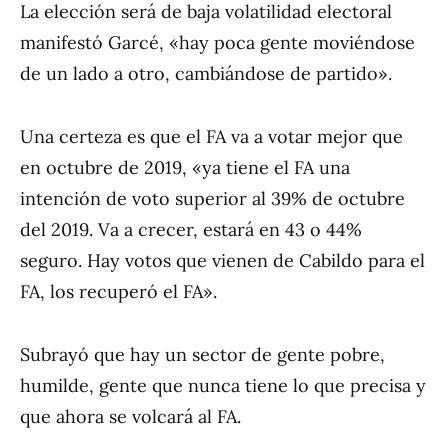
La elección será de baja volatilidad electoral
manifestó Garcé, «hay poca gente moviéndose
de un lado a otro, cambiándose de partido».
Una certeza es que el FA va a votar mejor que
en octubre de 2019, «ya tiene el FA una
intención de voto superior al 39% de octubre
del 2019. Va a crecer, estará en 43 o 44%
seguro. Hay votos que vienen de Cabildo para el
FA, los recuperó el FA».
Subrayó que hay un sector de gente pobre,
humilde, gente que nunca tiene lo que precisa y
que ahora se volcará al FA.