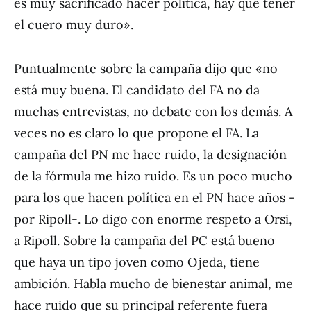
es muy sacrificado hacer política, hay que tener
el cuero muy duro».
Puntualmente sobre la campaña dijo que «no
está muy buena. El candidato del FA no da
muchas entrevistas, no debate con los demás. A
veces no es claro lo que propone el FA. La
campaña del PN me hace ruido, la designación
de la fórmula me hizo ruido. Es un poco mucho
para los que hacen política en el PN hace años -
por Ripoll-. Lo digo con enorme respeto a Orsi,
a Ripoll. Sobre la campaña del PC está bueno
que haya un tipo joven como Ojeda, tiene
ambición. Habla mucho de bienestar animal, me
hace ruido que su principal referente fuera