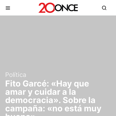
Política
Fito Garcé: «Hay que
amar y cuidar a la
democracia». Sobre la
campaña: «no está muy