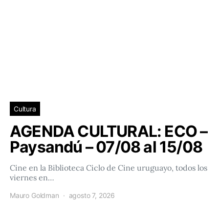
Cultura
AGENDA CULTURAL: ECO –
Paysandú – 07/08 al 15/08
Cine en la Biblioteca Ciclo de Cine uruguayo, todos los
viernes en…
Mauro Goldman
agosto 7, 2026