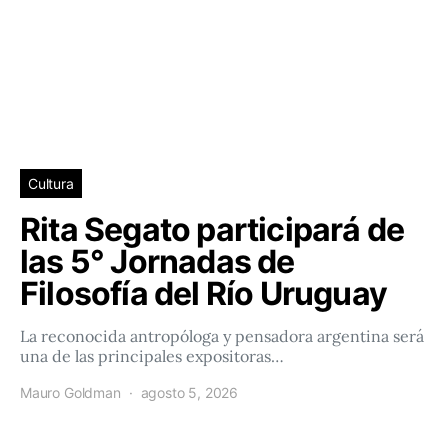
Cultura
Rita Segato participará de
las 5° Jornadas de
Filosofía del Río Uruguay
La reconocida antropóloga y pensadora argentina será
una de las principales expositoras…
Mauro Goldman
agosto 5, 2026