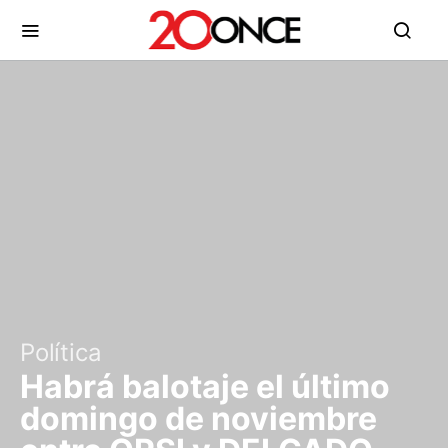
Política
Habrá balotaje el último
domingo de noviembre