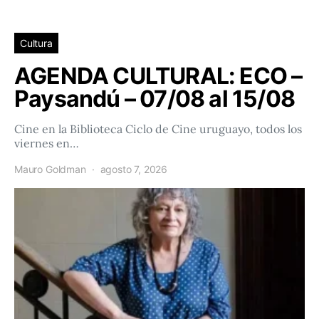
Cultura
AGENDA CULTURAL: ECO –
Paysandú – 07/08 al 15/08
Cine en la Biblioteca Ciclo de Cine uruguayo, todos los
viernes en…
Mauro Goldman
agosto 7, 2026