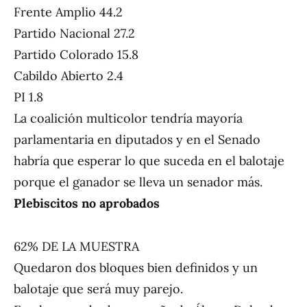
Frente Amplio 44.2
Partido Nacional 27.2
Partido Colorado 15.8
Cabildo Abierto 2.4
PI 1.8
La coalición multicolor tendría mayoría
parlamentaria en diputados y en el Senado
habría que esperar lo que suceda en el balotaje
porque el ganador se lleva un senador más.
Plebiscitos no aprobados
62% DE LA MUESTRA
Quedaron dos bloques bien definidos y un
balotaje que será muy parejo.