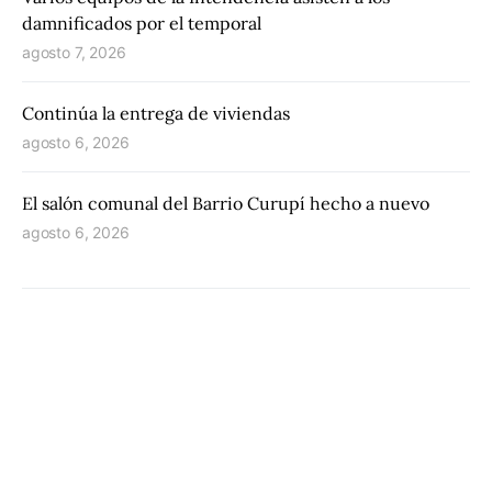
damnificados por el temporal
agosto 7, 2026
Continúa la entrega de viviendas
agosto 6, 2026
El salón comunal del Barrio Curupí hecho a nuevo
agosto 6, 2026