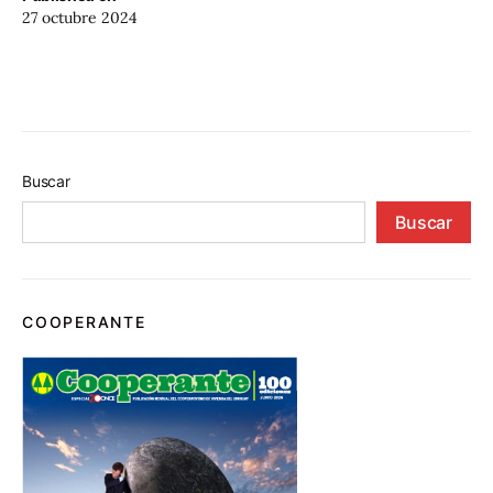
27 octubre 2024
Buscar
Buscar
COOPERANTE