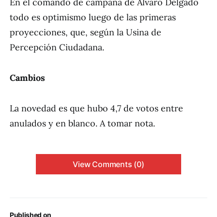
En el comando de campaña de Álvaro Delgado
todo es optimismo luego de las primeras
proyecciones, que, según la Usina de
Percepción Ciudadana.
Cambios
La novedad es que hubo 4,7 de votos entre
anulados y en blanco. A tomar nota.
View Comments (0)
Published on