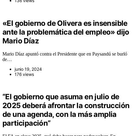
136 views
«El gobierno de Olivera es insensible
ante la problemática del empleo» dijo
Mario Díaz
Mario Díaz apuntó contra el Presidente que en Paysandú se burló
de…
junio 19, 2024
176 views
“El gobierno que asuma en julio de
2025 deberá afrontar la construcción
de una agenda, con la más amplia
participación”