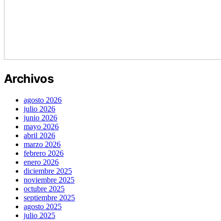
Archivos
agosto 2026
julio 2026
junio 2026
mayo 2026
abril 2026
marzo 2026
febrero 2026
enero 2026
diciembre 2025
noviembre 2025
octubre 2025
septiembre 2025
agosto 2025
julio 2025