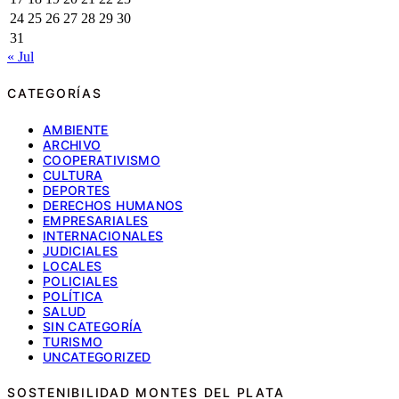
24
25
26
27
28
29
30
31
« Jul
CATEGORÍAS
AMBIENTE
ARCHIVO
COOPERATIVISMO
CULTURA
DEPORTES
DERECHOS HUMANOS
EMPRESARIALES
INTERNACIONALES
JUDICIALES
LOCALES
POLICIALES
POLÍTICA
SALUD
SIN CATEGORÍA
TURISMO
UNCATEGORIZED
SOSTENIBILIDAD MONTES DEL PLATA