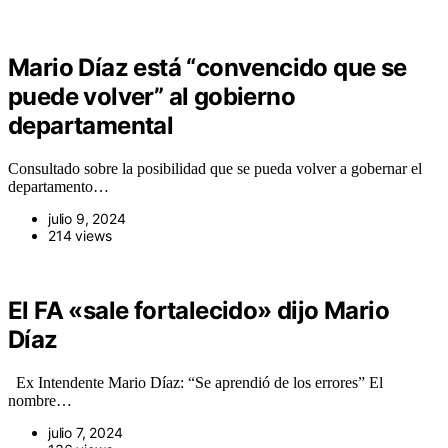
Mario Díaz está “convencido que se
puede volver” al gobierno
departamental
Consultado sobre la posibilidad que se pueda volver a gobernar el
departamento…
julio 9, 2024
214 views
El FA «sale fortalecido» dijo Mario
Díaz
Ex Intendente Mario Díaz: “Se aprendió de los errores” El
nombre…
julio 7, 2024