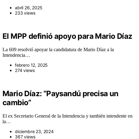
abril 26, 2025
233 views
El MPP definió apoyo para Mario Díaz
La 609 resolvió apoyar la candidatura de Mario Díaz a la
Intendencia…
febrero 12, 2025
274 views
Mario Díaz: “Paysandú precisa un
cambio”
El ex Secretario General de la Intendencia y también intendente en
la…
diciembre 23, 2024
367 views