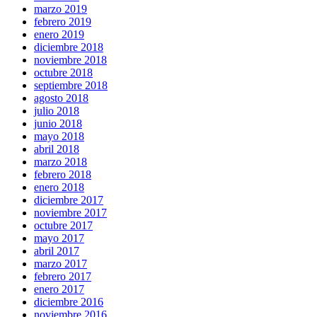
marzo 2019
febrero 2019
enero 2019
diciembre 2018
noviembre 2018
octubre 2018
septiembre 2018
agosto 2018
julio 2018
junio 2018
mayo 2018
abril 2018
marzo 2018
febrero 2018
enero 2018
diciembre 2017
noviembre 2017
octubre 2017
mayo 2017
abril 2017
marzo 2017
febrero 2017
enero 2017
diciembre 2016
noviembre 2016