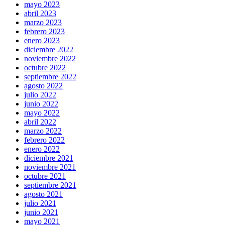
mayo 2023
abril 2023
marzo 2023
febrero 2023
enero 2023
diciembre 2022
noviembre 2022
octubre 2022
septiembre 2022
agosto 2022
julio 2022
junio 2022
mayo 2022
abril 2022
marzo 2022
febrero 2022
enero 2022
diciembre 2021
noviembre 2021
octubre 2021
septiembre 2021
agosto 2021
julio 2021
junio 2021
mayo 2021