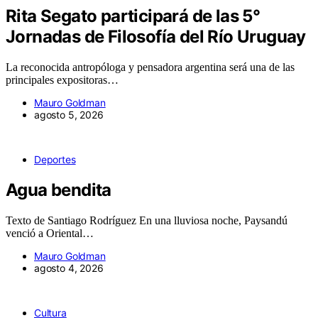
Rita Segato participará de las 5°
Jornadas de Filosofía del Río Uruguay
La reconocida antropóloga y pensadora argentina será una de las
principales expositoras…
Mauro Goldman
agosto 5, 2026
Deportes
Agua bendita
Texto de Santiago Rodríguez En una lluviosa noche, Paysandú
venció a Oriental…
Mauro Goldman
agosto 4, 2026
Cultura