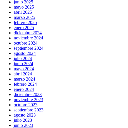
junio 2025
mayo 2025
abril 2025
marzo 2025
febrero 2025
enero 2025
diciembre 2024
noviembre 2024
octubre 2024
septiembre 2024
agosto 2024
julio 2024
junio 2024
mayo 2024
abril 2024
marzo 2024
febrero 2024
enero 2024
diciembre 2023
noviembre 2023
octubre 2023
septiembre 2023
agosto 2023
julio 2023
junio 2023