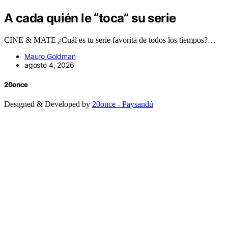
A cada quién le “toca” su serie
CINE & MATE ¿Cuál es tu serie favorita de todos los tiempos?…
Mauro Goldman
agosto 4, 2026
20once
Designed & Developed by
20once - Paysandú