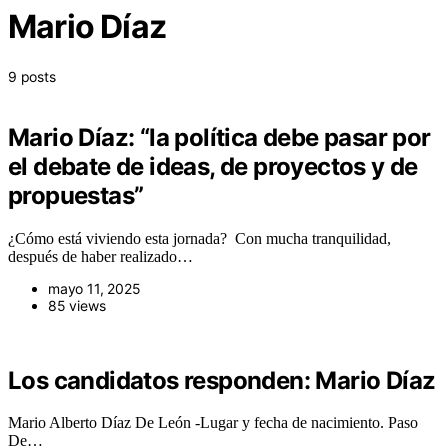
Mario Díaz
9 posts
Mario Díaz: “la política debe pasar por
el debate de ideas, de proyectos y de
propuestas”
¿Cómo está viviendo esta jornada? Con mucha tranquilidad,
después de haber realizado…
mayo 11, 2025
85 views
Los candidatos responden: Mario Díaz
Mario Alberto Díaz De León -Lugar y fecha de nacimiento. Paso
De…