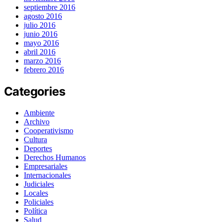
septiembre 2016
agosto 2016
julio 2016
junio 2016
mayo 2016
abril 2016
marzo 2016
febrero 2016
Categories
Ambiente
Archivo
Cooperativismo
Cultura
Deportes
Derechos Humanos
Empresariales
Internacionales
Judiciales
Locales
Policiales
Política
Salud