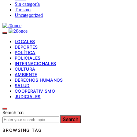
Sin categoría
Turismo
Uncategorized
LOCALES
DEPORTES
POLÍTICA
POLICIALES
INTERNACIONALES
CULTURA
AMBIENTE
DERECHOS HUMANOS
SALUD
COOPERATIVISMO
JUDICIALES
Search for:
Search
BROWSING TAG