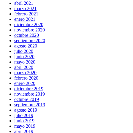
abril 2021
marzo 2021
febrero 2021
enero 2021
diciembre 2020
noviembre 2020
octubre 2020
septiembre 2020
agosto 2020
julio 2020
junio 2020
mayo 2020
abril 2020
marzo 2020
febrero 2020
enero 2020
diciembre 2019
noviembre 2019
octubre 2019
septiembre 2019
agosto 2019
julio 2019
junio 2019
mayo 2019
abril 2019